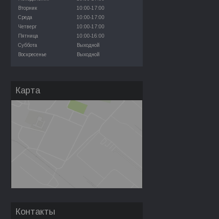
Вторник
10:00-17:00
Среда
10:00-17:00
Четверг
10:00-17:00
Пятница
10:00-16:00
Суббота
Выходной
Воскресенье
Выходной
Карта
Контакты