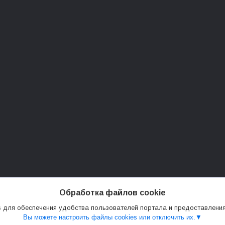
Обработка файлов cookie
 для обеспечения удобства пользователей портала и предоставлени
Вы можете настроить файлы cookies или отключить их.