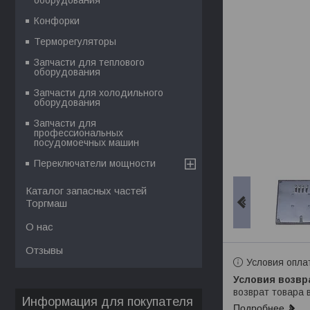
Конфорки
Терморегуляторы
Запчасти для теплового
оборудования
Запчасти для холодильного
оборудования
Запчасти для
профессиональных
посудомоечных машин
Переключатели мощности
Каталог запасных частей
Торгмаш
О нас
Отзывы
Условия опла
возврат товара 
Информация для покупателя
Подробнее