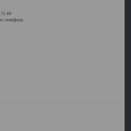
-71-00
 по телефону