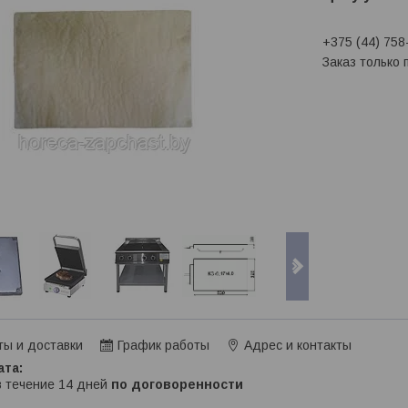
+375 (44) 758
Заказ только
ты и доставки
График работы
Адрес и контакты
в течение 14 дней
по договоренности