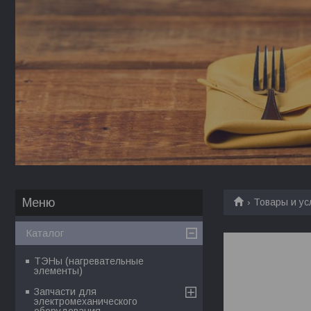
Товары и ус
Каталог
ТЭНы (нагревательные
элементы)
Запчасти для
электромеханического
оборудования