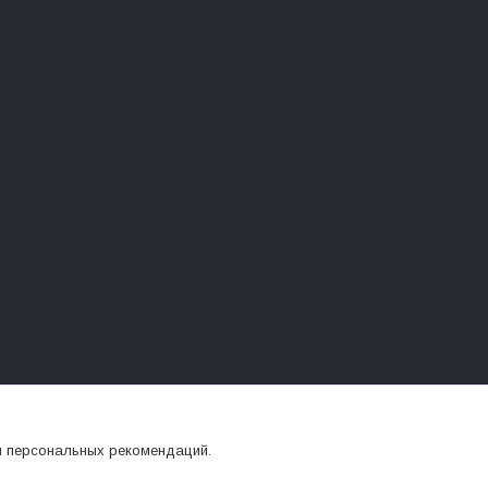
я персональных рекомендаций.