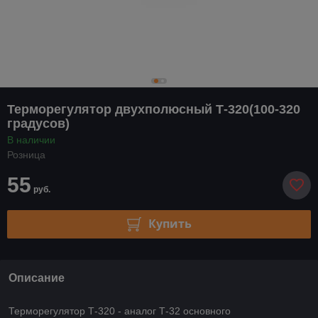
Терморегулятор двухполюсный Т-320(100-320
градусов)
В наличии
Розница
55
руб.
Купить
Описание
Терморегулятор Т-320 - аналог Т-32 основного