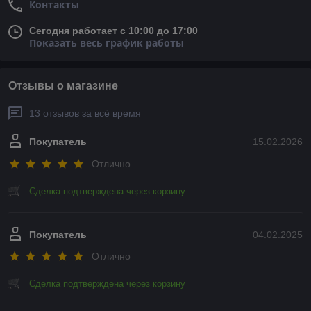
Контакты
Сегодня работает с 10:00 до 17:00
Показать весь график работы
Отзывы о магазине
13 отзывов за всё время
Покупатель
15.02.2026
Отлично
Сделка подтверждена через корзину
Покупатель
04.02.2025
Отлично
Сделка подтверждена через корзину