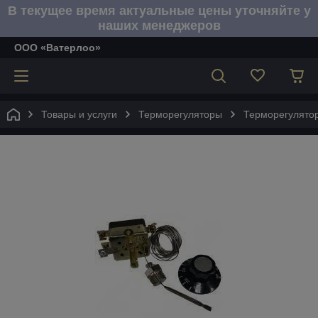
В текущее время актуальные цены уточняйте у
наших менеджеров
ООО «Ватерлоо»
Товары и услуги
Терморегуляторы
Терморегулятор