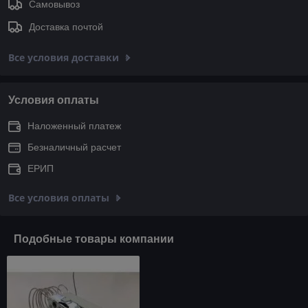
Самовывоз
Доставка почтой
Все условия доставки
Условия оплаты
Наложенный платеж
Безналичный расчет
ЕРИП
Все условия оплаты
Подобные товары компании