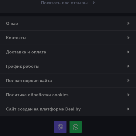
Показать все отзывы
О нас
Контакты
Доставка и оплата
График работы
Полная версия сайта
Политика обработки cookies
Сайт создан на платформе Deal.by