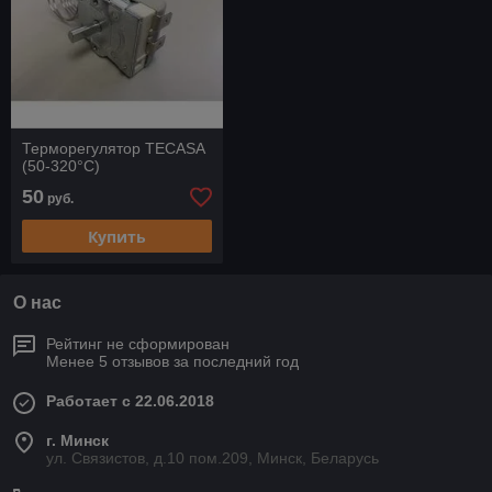
Терморегулятор TECASA
(50-320°С)
50
руб.
Купить
О нас
Рейтинг не сформирован
Менее 5 отзывов за последний год
Работает с 22.06.2018
г. Минск
ул. Связистов, д.10 пом.209, Минск, Беларусь