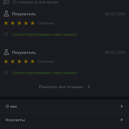
13 отзывов за всё время
Покупатель
15.02.2026
Отлично
Сделка подтверждена через корзину
Покупатель
04.02.2025
Отлично
Сделка подтверждена через корзину
Показать все отзывы
О нас
Контакты