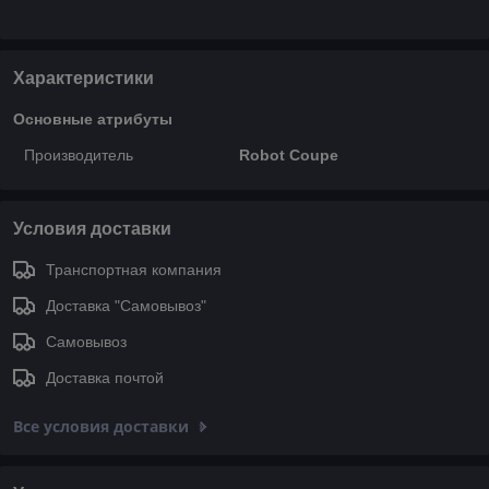
Характеристики
Основные атрибуты
Производитель
Robot Coupe
Условия доставки
Транспортная компания
Доставка "Самовывоз"
Самовывоз
Доставка почтой
Все условия доставки